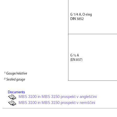
Documents
MBS 3100 in MBS 3150 prospekt v angleščini
MBS 3100 in MBS 3150 prospekt v nemščini